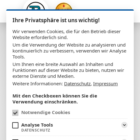
Ihre Privatsphäre ist uns wichtig!
Wir verwenden Cookies, die für den Betrieb dieser
Website erforderlich sind.
Um die Verwendung der Website zu analysieren und
kontinuierlich zu verbessern, verwenden wir Analyse
Tools.
Um Ihnen eine breite Auswahl an Inhalten und
Funktionen auf dieser Website zu bieten, nutzen wir
externe Dienste und Medien.
Weitere Informationen:
Datenschutz
,
Impressum
Mit den Checkboxen können Sie die
Verwendung einschränken.
Notwendige Cookies
Analyse Tools
Aufklap
DATENSCHUTZ