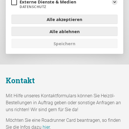
Externe Dienste & Medien
Aufklap
DATENSCHUTZ
Alle akzeptieren
Alle ablehnen
Speichern
Kontakt
Mit Hilfe unseres Kontaktformulars können Sie Heizöl-
Bestellungen in Auftrag geben oder sonstige Anfragen an
uns richten! Wir sind gern für Sie da!
Möchten Sie eine Roadrunner Card beantragen, so finden
Sie die Infos dazu
hier
.